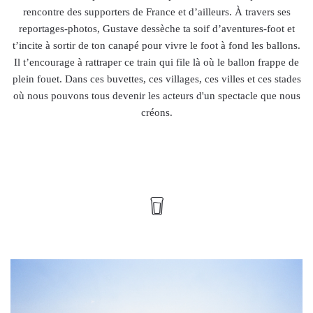
rencontre des supporters de France et d’ailleurs. À travers ses
reportages-photos, Gustave dessèche ta soif d’aventures-foot et
t’incite à sortir de ton canapé pour vivre le foot à fond les ballons.
Il t’encourage à rattraper ce train qui file là où le ballon frappe de
plein fouet. Dans ces buvettes, ces villages, ces villes et ces stades
où nous pouvons tous devenir les acteurs d'un spectacle que nous
créons.