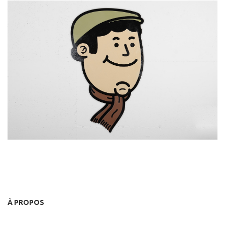
À PROPOS