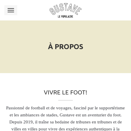
À PROPOS
VIVRE LE FOOT!
Passionné de football et de voyages, fasciné par le supportérisme
et les ambiances de stades, Gustave est un aventurier du foot.
Depuis 2019, il traîne sa bedaine de tribunes en tribunes et de
villes en villes pour vivre des expériences authentiques à la