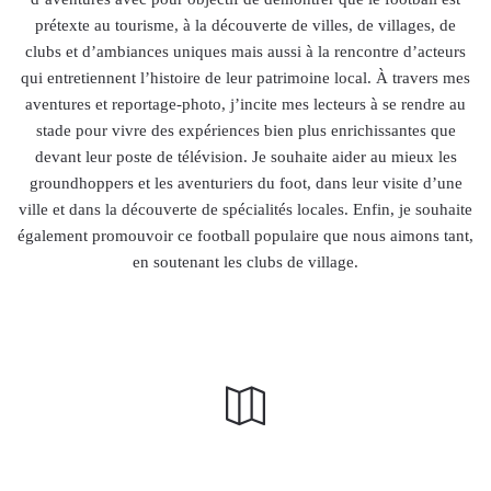
prétexte au tourisme, à la découverte de villes, de villages, de
clubs et d’ambiances uniques mais aussi à la rencontre d’acteurs
qui entretiennent l’histoire de leur patrimoine local. À travers mes
aventures et reportage-photo, j’incite mes lecteurs à se rendre au
stade pour vivre des expériences bien plus enrichissantes que
devant leur poste de télévision. Je souhaite aider au mieux les
groundhoppers et les aventuriers du foot, dans leur visite d’une
ville et dans la découverte de spécialités locales. Enfin, je souhaite
également promouvoir ce football populaire que nous aimons tant,
en soutenant les clubs de village.