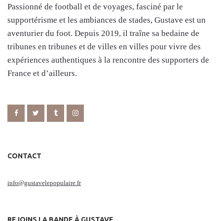
Passionné de football et de voyages, fasciné par le
supportérisme et les ambiances de stades, Gustave est un
aventurier du foot. Depuis 2019, il traîne sa bedaine de
tribunes en tribunes et de villes en villes pour vivre des
expériences authentiques à la rencontre des supporters de
France et d’ailleurs.
CONTACT
info@gustavelepopulaire.fr
REJOINS LA BANDE À GUSTAVE