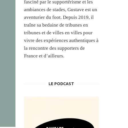
fasciné par le supportérisme et les
ambiances de stades, Gustave est un
aventurier du foot. Depuis 2019, il
traîne sa bedaine de tribunes en
tribunes et de villes en villes pour
vivre des expériences authentiques à
la rencontre des supporters de
France et d’ailleurs.
LE PODCAST