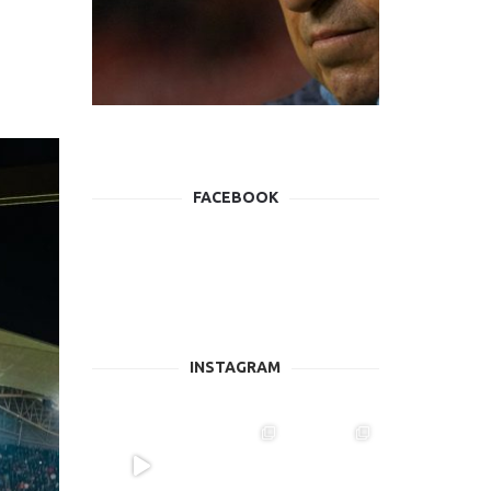
FACEBOOK
INSTAGRAM