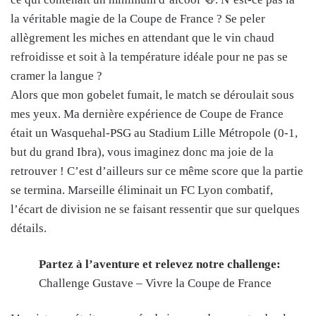
la véritable magie de la Coupe de France ? Se peler
allègrement les miches en attendant que le vin chaud
refroidisse et soit à la température idéale pour ne pas se
cramer la langue ?
Alors que mon gobelet fumait, le match se déroulait sous
mes yeux. Ma dernière expérience de Coupe de France
était un Wasquehal-PSG au Stadium Lille Métropole (0-1,
but du grand Ibra), vous imaginez donc ma joie de la
retrouver ! C’est d’ailleurs sur ce même score que la partie
se termina. Marseille éliminait un FC Lyon combatif,
l’écart de division ne se faisant ressentir que sur quelques
détails.
Partez à l’aventure et relevez notre challenge:
Challenge Gustave – Vivre la Coupe de France