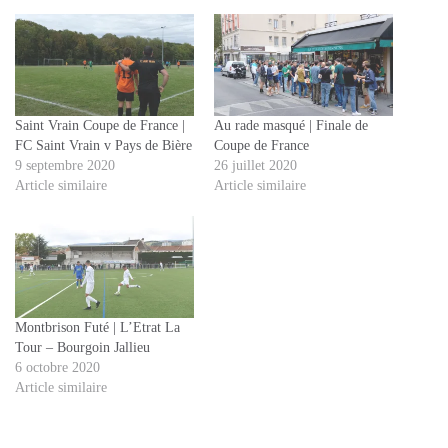
Saint Vrain Coupe de France |
Au rade masqué | Finale de
FC Saint Vrain v Pays de Bière
Coupe de France
9 septembre 2020
26 juillet 2020
Article similaire
Article similaire
Montbrison Futé | L’Etrat La
Tour – Bourgoin Jallieu
6 octobre 2020
Article similaire