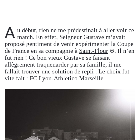
A
u début, rien ne me prédestinait à aller voir ce
match. En effet, Seigneur Gustave m’avait
proposé gentiment de venir expérimenter la Coupe
de France en sa compagnie à
Saint-Flour
❄️. Il n’en
fut rien ! Ce bon vieux Gustave se faisant
allègrement traquenarder par sa famille, il me
fallait trouver une solution de repli . Le choix fut
vite fait : FC Lyon-Athletico Marseille.