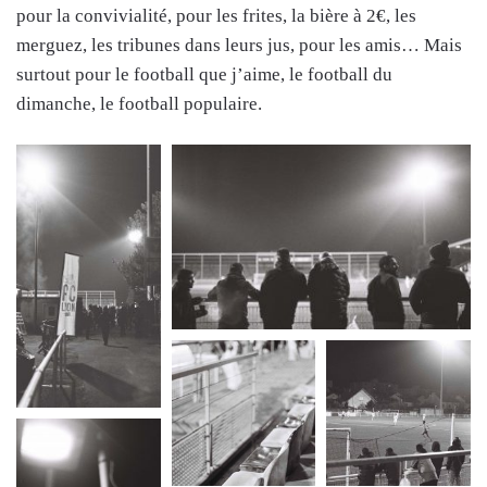
pour la convivialité, pour les frites, la bière à 2€, les
merguez, les tribunes dans leurs jus, pour les amis… Mais
surtout pour le football que j’aime, le football du
dimanche, le football populaire.