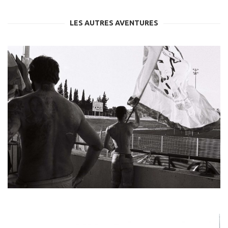
LES AUTRES AVENTURES