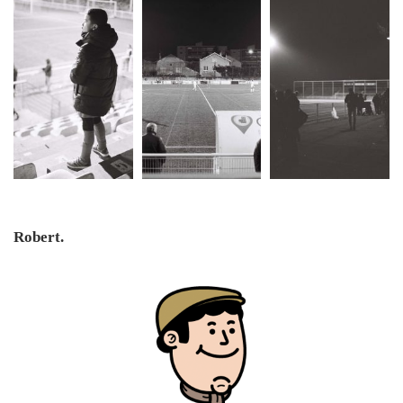
Robert.