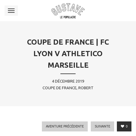
COUPE DE FRANCE | FC
LYON V ATHLETICO
MARSEILLE
4 DÉCEMBRE 2019
COUPE DE FRANCE, ROBERT
AVENTURE PRÉCÉDENTE
SUIVANTE
0