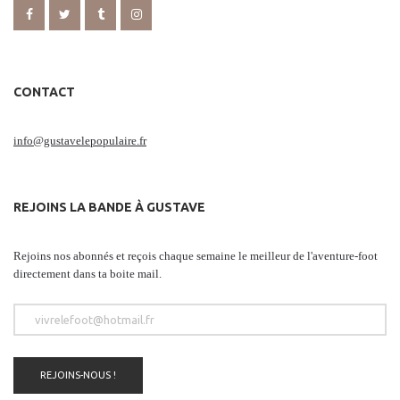
CONTACT
info@gustavelepopulaire.fr
REJOINS LA BANDE À GUSTAVE
Rejoins nos abonnés et reçois chaque semaine le meilleur de l'aventure-foot
directement dans ta boite mail.