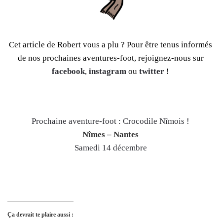
Cet article de Robert vous a plu ? Pour être tenus informés
de nos prochaines aventures-foot, rejoignez-nous sur
facebook
,
instagram
ou
twitter
!
Prochaine aventure-foot : Crocodile Nîmois !
Nîmes – Nantes
Samedi 14 décembre
Ça devrait te plaire aussi :