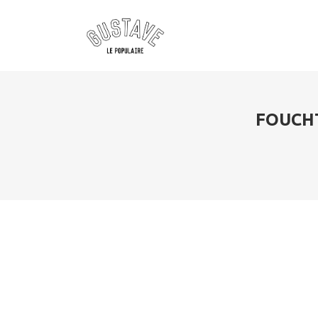
FOUCHT