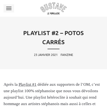
PLAYLIST #2 – POTOS
CARRÉS
23 JANVIER 2021
FANZINE
Après la
Playlist #1
dédiée aux supporters de l’OM, c’est
une playlist 100% stéphanoise que nous vous dévoilons
aujourd’hui. Une playlist hétéroclite à souhait qui rend
hommage aux artistes stéphanois mais aussi à celles et