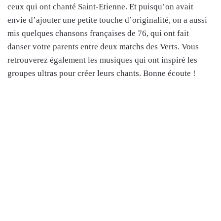
ceux qui ont chanté Saint-Etienne. Et puisqu’on avait
envie d’ajouter une petite touche d’originalité, on a aussi
mis quelques chansons françaises de 76, qui ont fait
danser votre parents entre deux matchs des Verts. Vous
retrouverez également les musiques qui ont inspiré les
groupes ultras pour créer leurs chants. Bonne écoute !