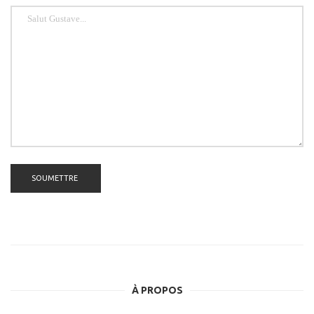
À PROPOS