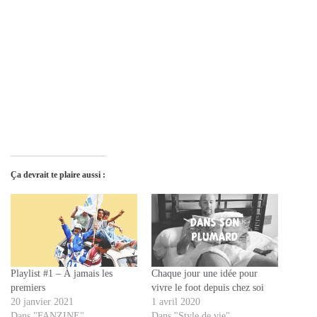
Ça devrait te plaire aussi :
Playlist #1 – À jamais les
Chaque jour une idée pour
premiers
vivre le foot depuis chez soi
20 janvier 2021
1 avril 2020
Dans "FANZINE"
Dans "Style de vie"