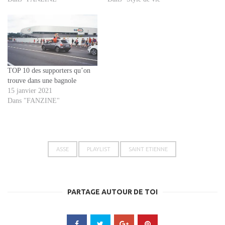
TOP 10 des supporters qu’on
trouve dans une bagnole
15 janvier 2021
Dans "FANZINE"
ASSE
PLAYLIST
SAINT ETIENNE
PARTAGE AUTOUR DE TOI