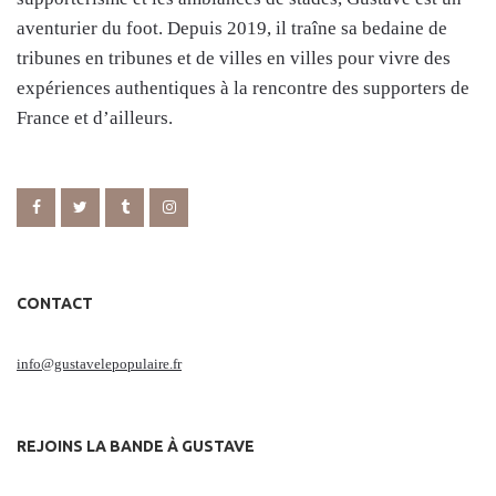
aventurier du foot. Depuis 2019, il traîne sa bedaine de
tribunes en tribunes et de villes en villes pour vivre des
expériences authentiques à la rencontre des supporters de
France et d’ailleurs.
CONTACT
info@gustavelepopulaire.fr
REJOINS LA BANDE À GUSTAVE