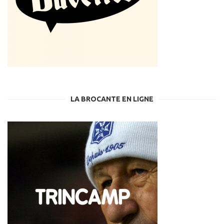
LA BROCANTE EN LIGNE