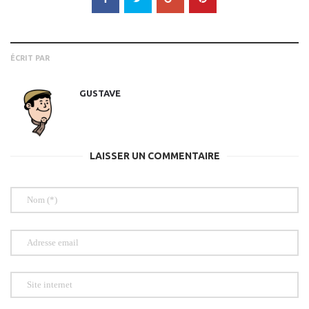
ÉCRIT PAR
GUSTAVE
LAISSER UN COMMENTAIRE