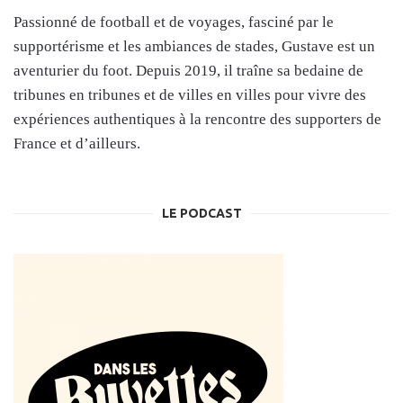
Passionné de football et de voyages, fasciné par le
supportérisme et les ambiances de stades, Gustave est un
aventurier du foot. Depuis 2019, il traîne sa bedaine de
tribunes en tribunes et de villes en villes pour vivre des
expériences authentiques à la rencontre des supporters de
France et d’ailleurs.
LE PODCAST