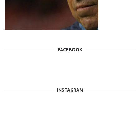
FACEBOOK
INSTAGRAM