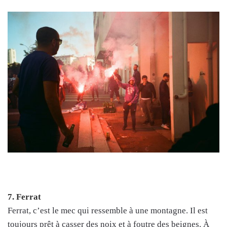
7. Ferrat
Ferrat, c’est le mec qui ressemble à une montagne. Il est
toujours prêt à casser des noix et à foutre des beignes. À