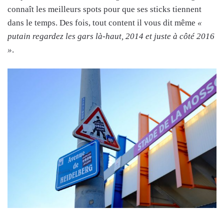
connaît les meilleurs spots pour que ses sticks tiennent
dans le temps. Des fois, tout content il vous dit même
«
putain regardez les gars là-haut, 2014 et juste à côté 2016
»
.