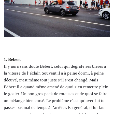
1. Bébert
Il y aura sans doute Bébert, celui qui dégrafe ses bières à
la vitesse de l’éclair. Souvent il a à peine dormi, à peine
décuvé, c’est même tout juste s’il s’est changé. Mais
Bébert il a quand même amené de quoi s’en remettre plein
le gosier. Un bon gros pack de roteuses et de quoi se faire
un mélange bien corsé. Le problème c’est qu’avec lui tu
passes pas mal de temps à t’arrêter. En général, il lui faut