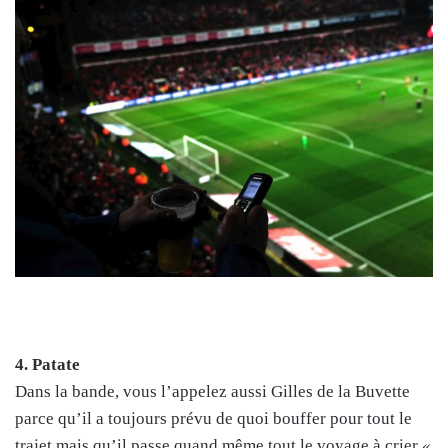
4. Patate
Dans la bande, vous l’appelez aussi Gilles de la Buvette
parce qu’il a toujours prévu de quoi bouffer pour tout le
trajet mais qu’il passe quand même tout le voyage à crier
«