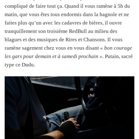
compliqué de faire tout ça. Quand il vous ramène à 5h du
matin, que vous êtes tous endormis dans la bagnole et ne
faites plus qu’un avec les cadavres de bières, il ouvre
tranquillement son troisième RedBull au milieu des
blagues et des musiques de Rires et Chansons. Il vous
ramène sagement chez vous en vous disant
« bon courage
les gars pour demain et à samedi prochain »
. Putain, sacré
type ce Dudu.