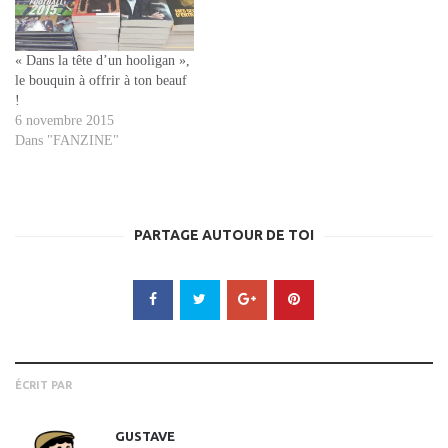
« Dans la tête d’un hooligan »,
le bouquin à offrir à ton beauf
!
6 novembre 2015
Dans "FANZINE"
PARTAGE AUTOUR DE TOI
ÉCRIT PAR
GUSTAVE