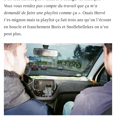
Vous vous rendez pas compte du travail que ça m’a
demandé de faire une playlist comme ça »
. Ouais Hervé
t’es mignon mais ta playlist ça fait trois ans qu’on l’écoute
en boucle et franchement Boris et Snollebellekes on n’en
peut plus.