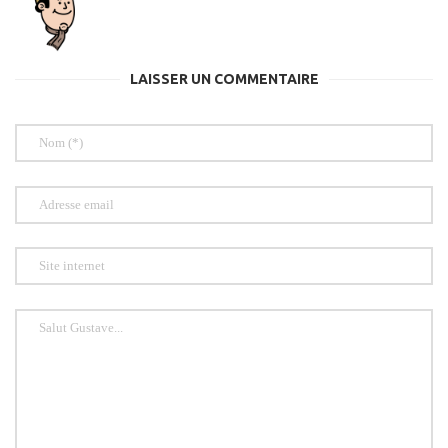
LAISSER UN COMMENTAIRE