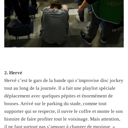
2. Hervé
Hervé c’est le gars de la bande qui s’improvise disc jockey
tout au long de la journée. Il a fait une playlist spéciale
déplacement avec quelques pépites et énormément de
bouses. Arrivé sur le parking du stade, comme tout
supporter qui se respecte, il ouvre le coffre et monte le son
histoire de faire profiter tout le voisinage. Mais attention,
il ne faut surtout pas s’amuser à changer de musique.
«