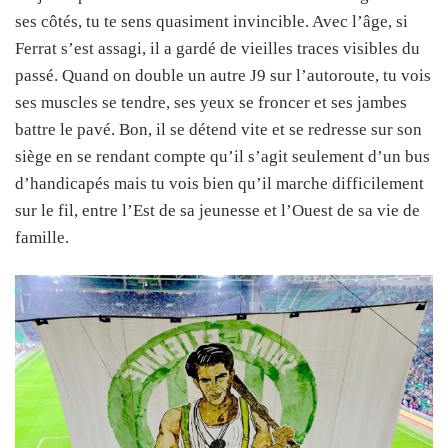
ses côtés, tu te sens quasiment invincible. Avec l’âge, si
Ferrat s’est assagi, il a gardé de vieilles traces visibles du
passé. Quand on double un autre J9 sur l’autoroute, tu vois
ses muscles se tendre, ses yeux se froncer et ses jambes
battre le pavé. Bon, il se détend vite et se redresse sur son
siège en se rendant compte qu’il s’agit seulement d’un bus
d’handicapés mais tu vois bien qu’il marche difficilement
sur le fil, entre l’Est de sa jeunesse et l’Ouest de sa vie de
famille.