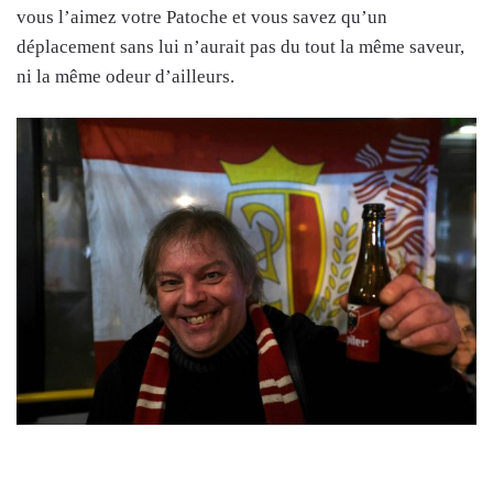
vous l’aimez votre Patoche et vous savez qu’un
déplacement sans lui n’aurait pas du tout la même saveur,
ni la même odeur d’ailleurs.