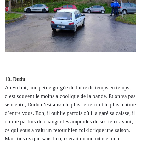
10. Dudu
Au volant, une petite gorgée de bière de temps en temps,
c’est souvent le moins alcoolique de la bande. Et on va pas
se mentir, Dudu c’est aussi le plus sérieux et le plus mature
d’entre vous. Bon, il oublie parfois où il a garé sa caisse, il
oublie parfois de changer les ampoules de ses feux avant,
ce qui vous a valu un retour bien folklorique une saison.
Mais tu sais que sans lui ça serait quand même bien