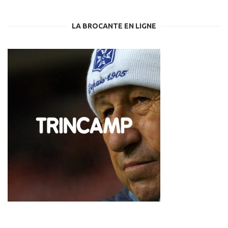
LA BROCANTE EN LIGNE