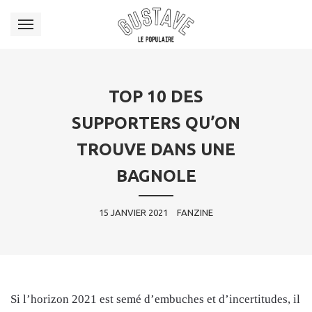
TOP 10 DES
SUPPORTERS QU’ON
TROUVE DANS UNE
BAGNOLE
15 JANVIER 2021
FANZINE
Si l’horizon 2021 est semé d’embuches et d’incertitudes, il