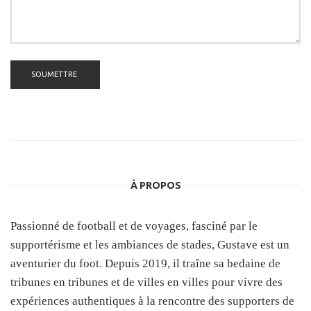
À PROPOS
Passionné de football et de voyages, fasciné par le
supportérisme et les ambiances de stades, Gustave est un
aventurier du foot. Depuis 2019, il traîne sa bedaine de
tribunes en tribunes et de villes en villes pour vivre des
expériences authentiques à la rencontre des supporters de