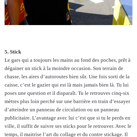
5. Stick
Le gars qui a toujours les mains au fond des poches, prêt à
dégainer un stick à la moindre occasion. Son terrain de
chasse, les aires d’autoroutes bien sûr. Une fois sorti de la
caisse, c’est le gazier qui est là mais jamais bien là. Tu lui
poses une question et il disparaît. Tu le retrouves cinq-six
mètres plus loin perché sur une barrière en train d’essayer
d’atteindre un panneau de circulation ou un panneau
publicitaire. L’avantage avec lui c’est que si tu le perds en
ville, il suffit de suivre ses sticks pour le retrouver. Avec le
temps, il maitrise l’art du collage et du contre stickage. Il