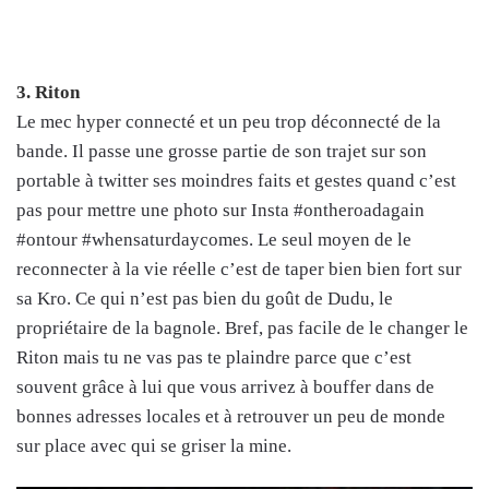
3. Riton
Le mec hyper connecté et un peu trop déconnecté de la
bande. Il passe une grosse partie de son trajet sur son
portable à twitter ses moindres faits et gestes quand c’est
pas pour mettre une photo sur Insta #ontheroadagain
#ontour #whensaturdaycomes. Le seul moyen de le
reconnecter à la vie réelle c’est de taper bien bien fort sur
sa Kro. Ce qui n’est pas bien du goût de Dudu, le
propriétaire de la bagnole. Bref, pas facile de le changer le
Riton mais tu ne vas pas te plaindre parce que c’est
souvent grâce à lui que vous arrivez à bouffer dans de
bonnes adresses locales et à retrouver un peu de monde
sur place avec qui se griser la mine.