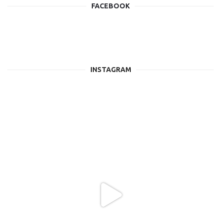
FACEBOOK
INSTAGRAM