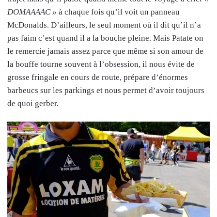
DOMAAAAC »
à chaque fois qu’il voit un panneau
McDonalds. D’ailleurs, le seul moment où il dit qu’il n’a
pas faim c’est quand il a la bouche pleine. Mais Patate on
le remercie jamais assez parce que même si son amour de
la bouffe tourne souvent à l’obsession, il nous évite de
grosse fringale en cours de route, prépare d’énormes
barbeucs sur les parkings et nous permet d’avoir toujours
de quoi gerber.