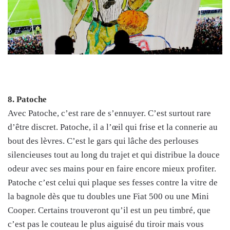
8. Patoche
Avec Patoche, c’est rare de s’ennuyer. C’est surtout rare
d’être discret. Patoche, il a l’œil qui frise et la connerie au
bout des lèvres. C’est le gars qui lâche des perlouses
silencieuses tout au long du trajet et qui distribue la douce
odeur avec ses mains pour en faire encore mieux profiter.
Patoche c’est celui qui plaque ses fesses contre la vitre de
la bagnole dès que tu doubles une Fiat 500 ou une Mini
Cooper. Certains trouveront qu’il est un peu timbré, que
c’est pas le couteau le plus aiguisé du tiroir mais vous