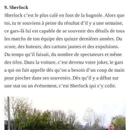
9. Sherlock
Sherlock c’est le plus calé en foot de la bagnole. Alors que
toi, tu te souviens à peine du résultat d’il y a une semaine,
ce gars-là lui est capable de se souvenir des détails de tous
les matchs de ton équipe des quinze dernières années. Du
score, des buteurs, des cartons jaunes et des expulsions.
Du temps qu’il faisait, du nombre de spectateurs et même
des tifos. Dans la voiture, c’est devenu votre joker, le gars
a qui on fait appelle dès qu’on a besoin d’un coup de main
pour piocher dans ses souvenirs. Dès qu’il y a débat sur
une stat ou un événement, c’est Sherlock qui s’y colle.