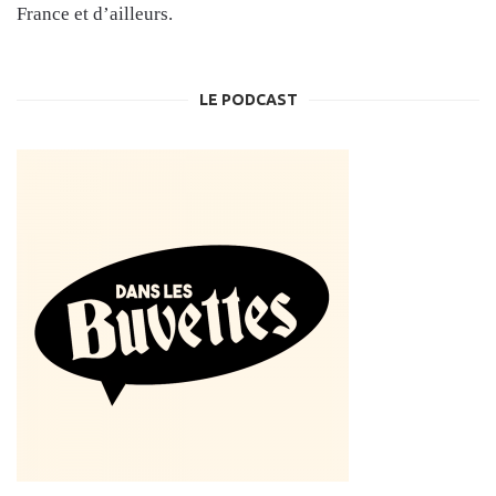
France et d’ailleurs.
LE PODCAST