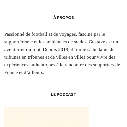
À PROPOS
Passionné de football et de voyages, fasciné par le
supportérisme et les ambiances de stades, Gustave est un
aventurier du foot. Depuis 2019, il traîne sa bedaine de
tribunes en tribunes et de villes en villes pour vivre des
expériences authentiques à la rencontre des supporters de
France et d’ailleurs.
LE PODCAST