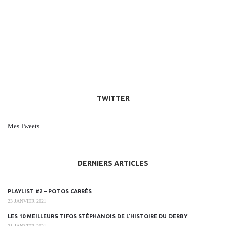
TWITTER
Mes Tweets
DERNIERS ARTICLES
PLAYLIST #2 – POTOS CARRÉS
23 JANVIER 2021
LES 10 MEILLEURS TIFOS STÉPHANOIS DE L’HISTOIRE DU DERBY