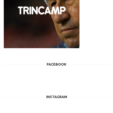
FACEBOOK
INSTAGRAM