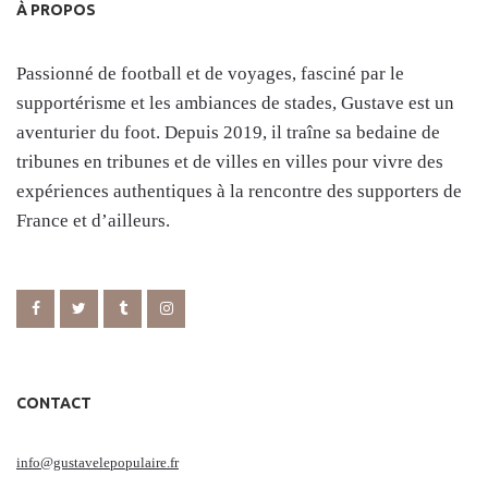
À PROPOS
Passionné de football et de voyages, fasciné par le
supportérisme et les ambiances de stades, Gustave est un
aventurier du foot. Depuis 2019, il traîne sa bedaine de
tribunes en tribunes et de villes en villes pour vivre des
expériences authentiques à la rencontre des supporters de
France et d’ailleurs.
CONTACT
info@gustavelepopulaire.fr