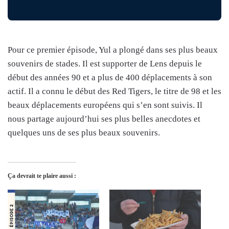
Pour ce premier épisode, Yul a plongé dans ses plus beaux
souvenirs de stades. Il est supporter de Lens depuis le
début des années 90 et a plus de 400 déplacements à son
actif. Il a connu le début des Red Tigers, le titre de 98 et les
beaux déplacements européens qui s’en sont suivis. Il
nous partage aujourd’hui ses plus belles anecdotes et
quelques uns de ses plus beaux souvenirs.
Ça devrait te plaire aussi :