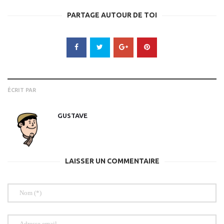
PARTAGE AUTOUR DE TOI
ÉCRIT PAR
GUSTAVE
LAISSER UN COMMENTAIRE