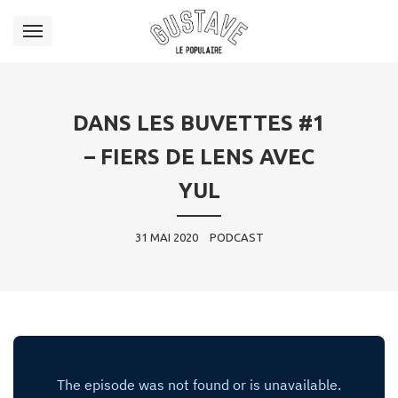
DANS LES BUVETTES #1
– FIERS DE LENS AVEC
YUL
31 MAI 2020
PODCAST