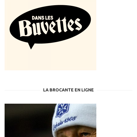
LA BROCANTE EN LIGNE