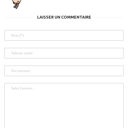
LAISSER UN COMMENTAIRE