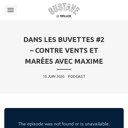
DANS LES BUVETTES #2
– CONTRE VENTS ET
MARÉES AVEC MAXIME
15 JUIN 2020
PODCAST