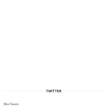
TWITTER
Mes Tweets