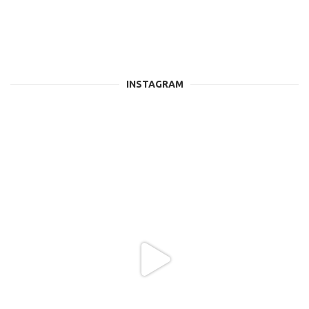
INSTAGRAM