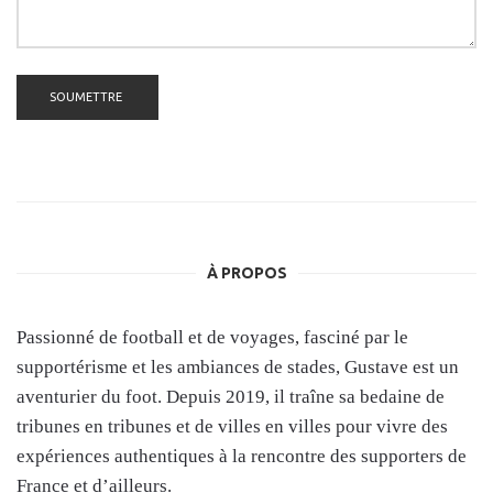
À PROPOS
Passionné de football et de voyages, fasciné par le
supportérisme et les ambiances de stades, Gustave est un
aventurier du foot. Depuis 2019, il traîne sa bedaine de
tribunes en tribunes et de villes en villes pour vivre des
expériences authentiques à la rencontre des supporters de
France et d’ailleurs.