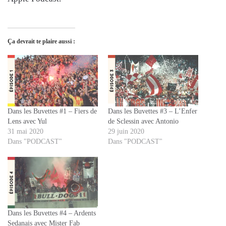
Ça devrait te plaire aussi :
Dans les Buvettes #1 – Fiers de
Dans les Buvettes #3 – L’Enfer
Lens avec Yul
de Sclessin avec Antonio
31 mai 2020
29 juin 2020
Dans "PODCAST"
Dans "PODCAST"
Dans les Buvettes #4 – Ardents
Sedanais avec Mister Fab