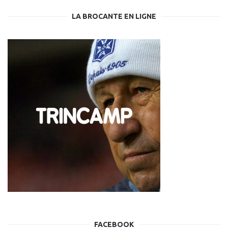
LA BROCANTE EN LIGNE
FACEBOOK