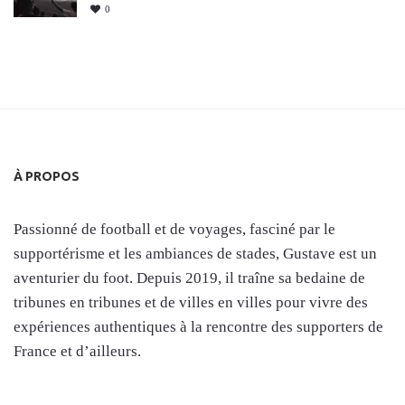
0
À PROPOS
Passionné de football et de voyages, fasciné par le
supportérisme et les ambiances de stades, Gustave est un
aventurier du foot. Depuis 2019, il traîne sa bedaine de
tribunes en tribunes et de villes en villes pour vivre des
expériences authentiques à la rencontre des supporters de
France et d’ailleurs.