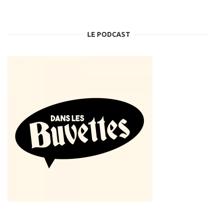
LE PODCAST