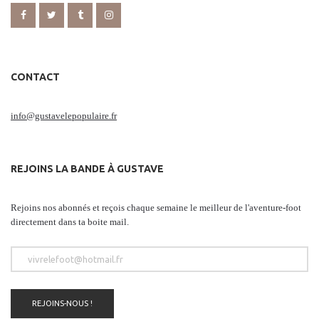
CONTACT
info@gustavelepopulaire.fr
REJOINS LA BANDE À GUSTAVE
Rejoins nos abonnés et reçois chaque semaine le meilleur de l'aventure-foot
directement dans ta boite mail.