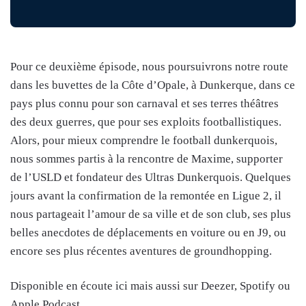
Pour ce deuxième épisode, nous poursuivrons notre route
dans les buvettes de la Côte d’Opale, à Dunkerque, dans ce
pays plus connu pour son carnaval et ses terres théâtres
des deux guerres, que pour ses exploits footballistiques.
Alors, pour mieux comprendre le football dunkerquois,
nous sommes partis à la rencontre de Maxime, supporter
de l’USLD et fondateur des Ultras Dunkerquois. Quelques
jours avant la confirmation de la remontée en Ligue 2, il
nous partageait l’amour de sa ville et de son club, ses plus
belles anecdotes de déplacements en voiture ou en J9, ou
encore ses plus récentes aventures de groundhopping.
Disponible en écoute ici mais aussi sur Deezer, Spotify ou
Apple Podcast.